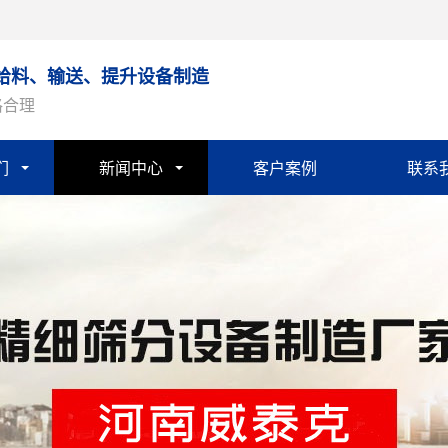
给料、输送、提升设备制造
格合理
们
新闻中心
客户案例
联系