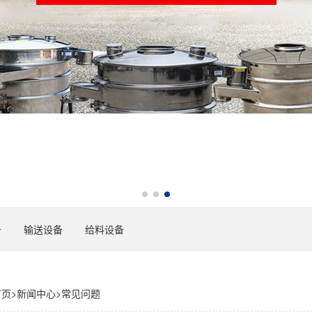
备
输送设备
给料设备
首页
>
新闻中心
>
常见问题