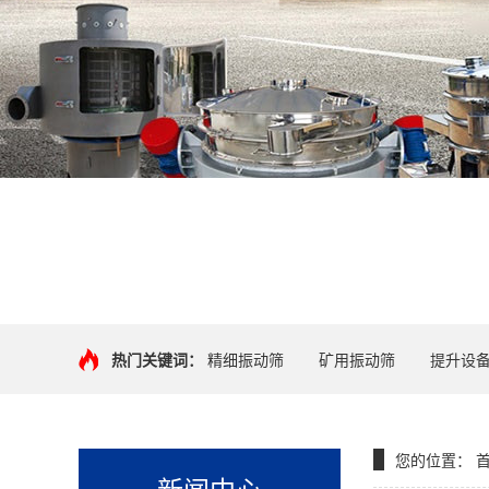
热门关键词：
精细振动筛
矿用振动筛
提升设
您的位置：
新闻中心