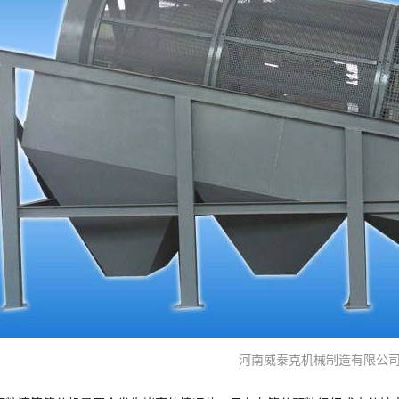
河南威泰克机械制造有限公