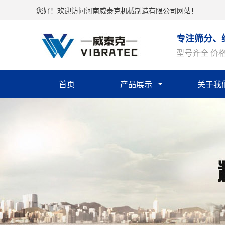
您好！欢迎访问河南威泰克机械制造有限公司网站！
专注筛分、
型号齐全 价
首页
产品展示
关于我