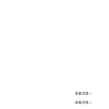
查看详情 +
查看详情 +