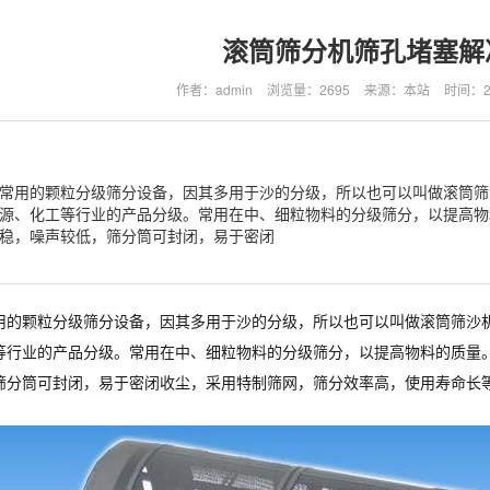
滚筒筛分机筛孔堵塞解
作者：admin
浏览量：2695
来源：本站
时间：202
常用的颗粒分级筛分设备，因其多用于沙的分级，所以也可以叫做滚筒筛
源、化工等行业的产品分级。常用在中、细粒物料的分级筛分，以提高物
稳，噪声较低，筛分筒可封闭，易于密闭
用的颗粒分级筛分设备，因其多用于沙的分级，所以也可以叫做滚筒筛沙
等行业的产品分级。常用在中、细粒物料的分级筛分，以提高物料的质量
筛分筒可封闭，易于密闭收尘，采用特制筛网，筛分效率高，使用寿命长