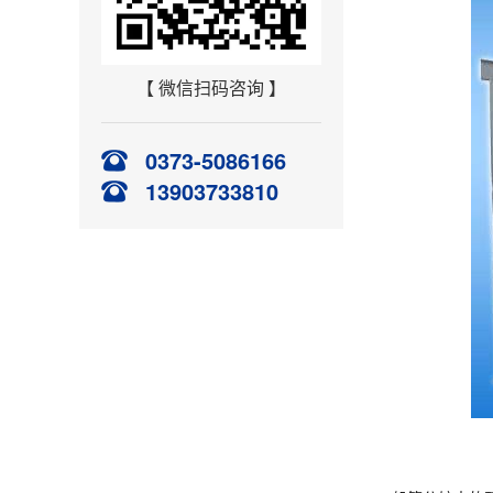
【 微信扫码咨询 】
0373-5086166
13903733810