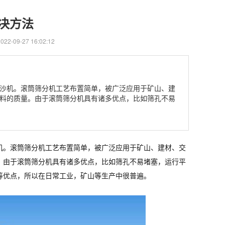
决方法
2-09-27 16:02:12
沙机。滚筒筛分机工艺布置简单，被广泛应用于矿山、建
料的质量。由于滚筒筛分机具有诸多优点，比如筛孔不易
机。滚筒筛分机工艺布置简单，被广泛应用于矿山、建材、交
。由于滚筒筛分机具有诸多优点，比如筛孔不易堵塞，运行平
等优点，所以在日常工业，矿山等生产中很普遍。