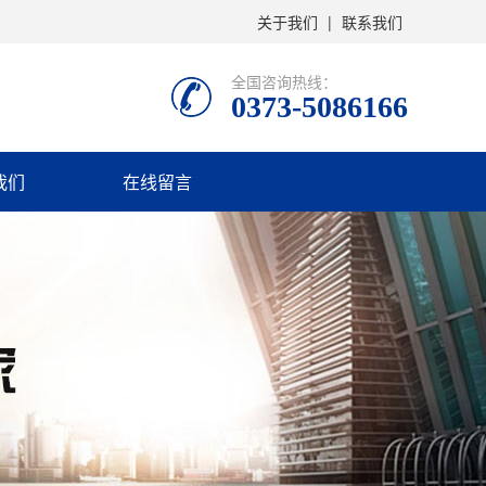
关于我们
|
联系我们
全国咨询热线：
0373-5086166
我们
在线留言